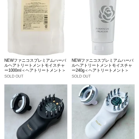
NEWファニコスプレミアムハーバ
NEWファニコスプレミアムハーバ
ルヘアトリートメントモイスチャ
ルヘアトリートメントモイスチャ
ー1000ml＜ヘアトリートメント＞
ー240g＜ヘアトリートメント＞
SOLD OUT
SOLD OUT