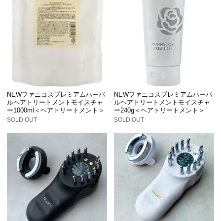
NEWファニコスプレミアムハーバ
NEWファニコスプレミアムハーバ
ルヘアトリートメントモイスチャ
ルヘアトリートメントモイスチャ
ー1000ml＜ヘアトリートメント＞
ー240g＜ヘアトリートメント＞
SOLD OUT
SOLD OUT