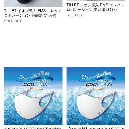
TILLET イオン導入 EMS エレクト
ロポレーション 美顔器 (ﾎﾜｲﾄ)
TILLET イオン導入 EMS エレクト
SOLD OUT
ロポレーション 美顔器 (ﾌﾞﾗｯｸ)
SOLD OUT