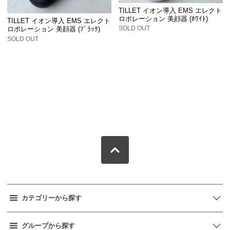
TILLET イオン導入 EMS エレクト
ロポレーション 美顔器 (ﾎﾜｲﾄ)
TILLET イオン導入 EMS エレクト
SOLD OUT
ロポレーション 美顔器 (ﾌﾞﾗｯｸ)
SOLD OUT
カテゴリーから探す
グループから探す