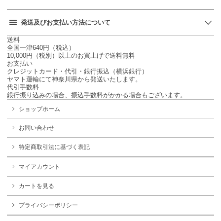
発送及びお支払い方法について
送料
全国一津640円（税込）
10,000円（税別）以上のお買上げで送料無料
お支払い
クレジットカード・代引・銀行振込（横浜銀行）
ヤマト運輸にて神奈川県から発送いたします。
代引手数料
銀行振り込みの場合、振込手数料がかかる場合もございます。
ショップホーム
お問い合わせ
特定商取引法に基づく表記
マイアカウント
カートを見る
プライバシーポリシー